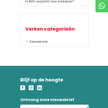
Is BHV verplicht voor bedrijven?
Verken categorieën
Kennisbank
Blijf op de hoogte
Ontvang onze nieuwsbrief
E-