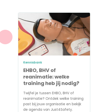
Kennisbank
EHBO, BHV of
reanimatie: welke
training heb jij nodig?
Twijfel je tussen EHBO, BHV of
reanimatie? Ontdek welke training
past bij jouw organisatie en bekijk
de agenda van Just4Safety.