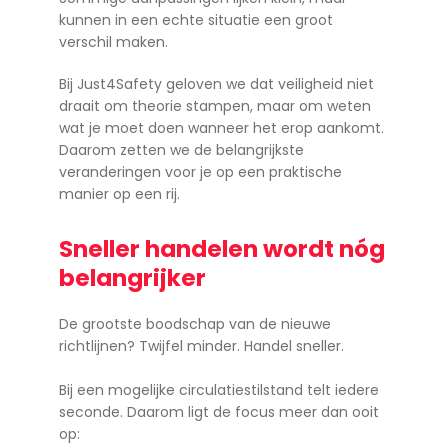
kunnen in een echte situatie een groot
verschil maken.
Bij Just4Safety geloven we dat veiligheid niet
draait om theorie stampen, maar om weten
wat je moet doen wanneer het erop aankomt.
Daarom zetten we de belangrijkste
veranderingen voor je op een praktische
manier op een rij.
Sneller handelen wordt nóg
belangrijker
De grootste boodschap van de nieuwe
richtlijnen? Twijfel minder. Handel sneller.
Bij een mogelijke circulatiestilstand telt iedere
seconde. Daarom ligt de focus meer dan ooit
op: