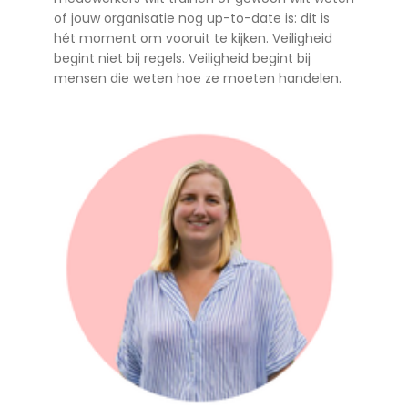
of jouw organisatie nog up-to-date is: dit is
hét moment om vooruit te kijken. Veiligheid
begint niet bij regels. Veiligheid begint bij
mensen die weten hoe ze moeten handelen.