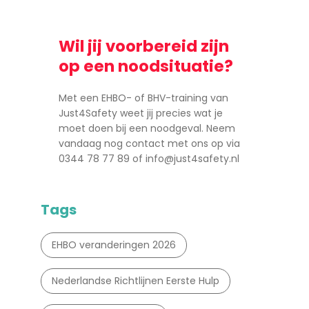
Wil jij voorbereid zijn
op een noodsituatie?
Met een EHBO- of BHV-training van
Just4Safety weet jij precies wat je
moet doen bij een noodgeval. Neem
vandaag nog contact met ons op via
0344 78 77 89 of
info@just4safety.nl
Tags
EHBO veranderingen 2026
Nederlandse Richtlijnen Eerste Hulp