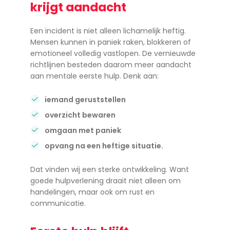
krijgt aandacht
Een incident is niet alleen lichamelijk heftig.
Mensen kunnen in paniek raken, blokkeren of
emotioneel volledig vastlopen. De vernieuwde
richtlijnen besteden daarom meer aandacht
aan mentale eerste hulp. Denk aan:
iemand geruststellen
overzicht bewaren
omgaan met paniek
opvang na een heftige situatie.
Dat vinden wij een sterke ontwikkeling. Want
goede hulpverlening draait niet alleen om
handelingen, maar ook om rust en
communicatie.