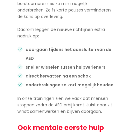
borstcompressies zo min mogelijk
onderbreken. Zelfs korte pauzes verminderen
de kans op overleving.
Daarom leggen de nieuwe richtlijnen extra
nadruk op:
doorgaan tijdens het aansluiten van de
AED
sneller wisselen tussen hulpverleners
direct hervatten na een schok
onderbrekingen zo kort mogelijk houden
In onze trainingen zien we vaak dat mensen
stoppen zodra de AED erbij komt. Juist daar zit
winst: samenwerken en blijven doorgaan.
Ook mentale eerste hulp