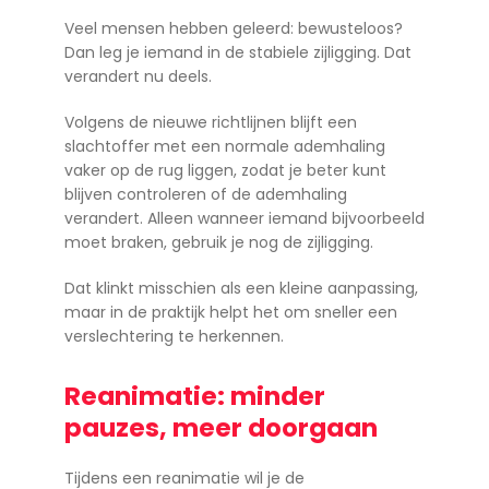
Veel mensen hebben geleerd: bewusteloos?
Dan leg je iemand in de stabiele zijligging. Dat
verandert nu deels.
Volgens de nieuwe richtlijnen blijft een
slachtoffer met een normale ademhaling
vaker op de rug liggen, zodat je beter kunt
blijven controleren of de ademhaling
verandert. Alleen wanneer iemand bijvoorbeeld
moet braken, gebruik je nog de zijligging.
Dat klinkt misschien als een kleine aanpassing,
maar in de praktijk helpt het om sneller een
verslechtering te herkennen.
Reanimatie: minder
pauzes, meer doorgaan
Tijdens een reanimatie wil je de