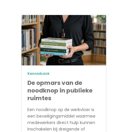
Kennisbank
De opmars van de
noodknop in publieke
ruimtes
Een noodknop op de werkvloer is
een beveiligingsmiddel waarmee
medewerkers direct hulp kunnen
inschakelen bij dreigende of