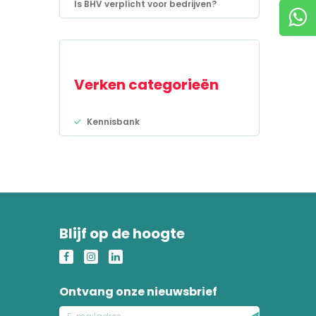
Is BHV verplicht voor bedrijven?
Verken categorieën
Kennisbank
Blijf op de hoogte
Ontvang onze nieuwsbrief
E-