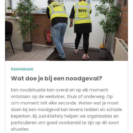
Kennisbank
Wat doe je bij een noodgeval?
Een noodsituatie kan overal en op elk moment
ontstaan: op de werkvloer, thuis of onderweg. Op
zo’n moment telt elke seconde. Weten wat je moet
doen bij een noodgeval kan levens redden en schade
beperken. Bij Just4Safety helpen we organisaties en
particulieren om goed voorbereid te zijn op dit soort
situaties.