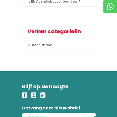
Is BHV verplicht voor bedrijven?
Verken categorieën
Kennisbank
Blijf op de hoogte
Ontvang onze nieuwsbrief
E-