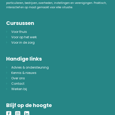
particulieren, bedrijven, overheden, instellingen en verenigingen. Praktisch,
interactief en op maat gemaakt voor elke situatie.
Cursussen
Voor thuis
Voor op het werk
Voor in de zorg
Handige links
Advies & ondersteuning
Kennis & nieuws
Over ons
Contact
Werken bij
Blijf op de hoogte