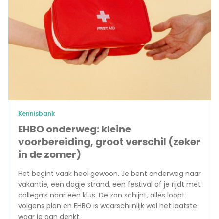
Kennisbank
EHBO onderweg: kleine
voorbereiding, groot verschil (zeker
in de zomer)
Het begint vaak heel gewoon. Je bent onderweg naar
vakantie, een dagje strand, een festival of je rijdt met
collega’s naar een klus. De zon schijnt, alles loopt
volgens plan en EHBO is waarschijnlijk wel het laatste
waar je aan denkt.