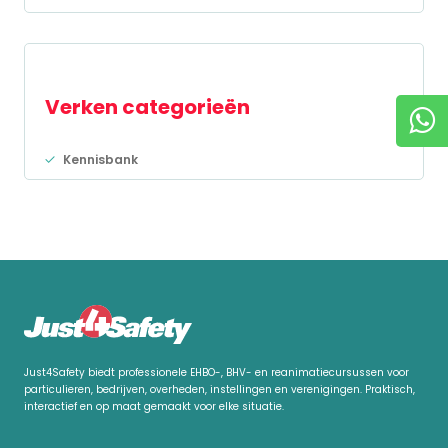
Verken categorieën
Kennisbank
Just4Safety biedt professionele EHBO-, BHV- en reanimatiecursussen voor
particulieren, bedrijven, overheden, instellingen en verenigingen. Praktisch,
interactief en op maat gemaakt voor elke situatie.