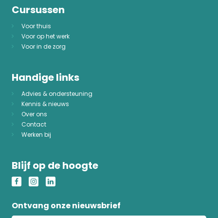
Cursussen
Voor thuis
Voor op het werk
Voor in de zorg
Handige links
Advies & ondersteuning
Kennis & nieuws
Over ons
Contact
Werken bij
Blijf op de hoogte
Ontvang onze nieuwsbrief