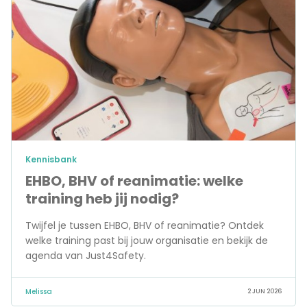
Kennisbank
EHBO, BHV of reanimatie: welke
training heb jij nodig?
Twijfel je tussen EHBO, BHV of reanimatie? Ontdek
welke training past bij jouw organisatie en bekijk de
agenda van Just4Safety.
Melissa
2 JUN 2026