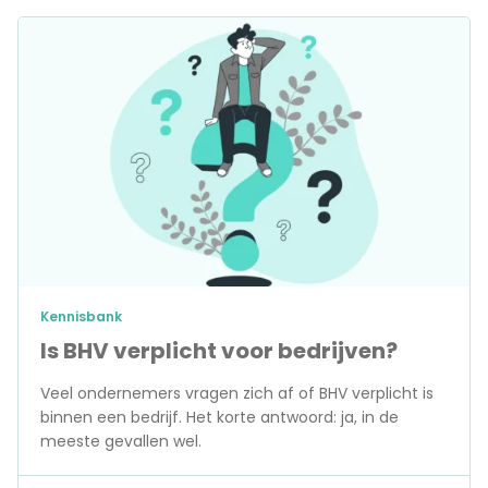
Kennisbank
Is BHV verplicht voor bedrijven?
Veel ondernemers vragen zich af of BHV verplicht is
binnen een bedrijf. Het korte antwoord: ja, in de
meeste gevallen wel.