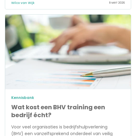
Wilco van Wijk
9 MRT 2026
Kennisbank
Wat kost een BHV training een
bedrijf écht?
Voor veel organisaties is bedrijfshulpverlening
(BHV) een vanzelfsprekend onderdeel van veilig