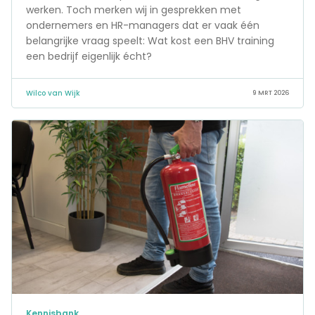
werken. Toch merken wij in gesprekken met
ondernemers en HR-managers dat er vaak één
belangrijke vraag speelt: Wat kost een BHV training
een bedrijf eigenlijk écht?
Wilco van Wijk
9 MRT 2026
Kennisbank