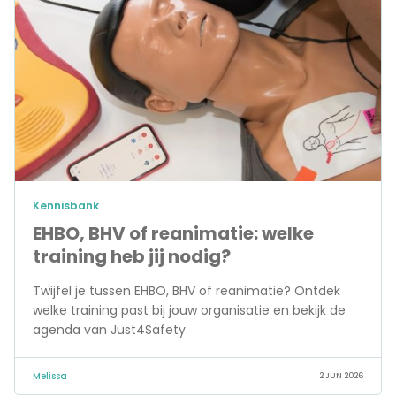
Kennisbank
EHBO, BHV of reanimatie: welke
training heb jij nodig?
Twijfel je tussen EHBO, BHV of reanimatie? Ontdek
welke training past bij jouw organisatie en bekijk de
agenda van Just4Safety.
Melissa
2 JUN 2026