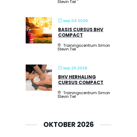
Stevin Tiel
sep 04 2026
BASIS CURSUS BHV
COMPACT
Trainingscentrum Simon
Stevin Tiel
sep 25 2026
BHV HERHALING
CURSUS COMPACT
Trainingscentrum Simon
Stevin Tiel
OKTOBER 2026