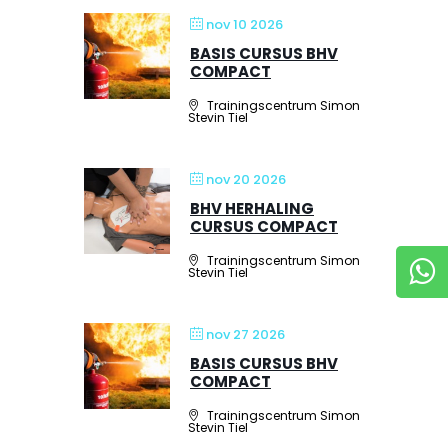
nov 10 2026
BASIS CURSUS BHV
COMPACT
Trainingscentrum Simon
Stevin Tiel
nov 20 2026
BHV HERHALING
CURSUS COMPACT
Trainingscentrum Simon
Stevin Tiel
nov 27 2026
BASIS CURSUS BHV
COMPACT
Trainingscentrum Simon
Stevin Tiel