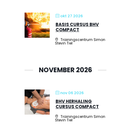
okt 27 2026
BASIS CURSUS BHV
COMPACT
Trainingscentrum Simon
Stevin Tiel
NOVEMBER 2026
nov 06 2026
BHV HERHALING
CURSUS COMPACT
Trainingscentrum Simon
Stevin Tiel