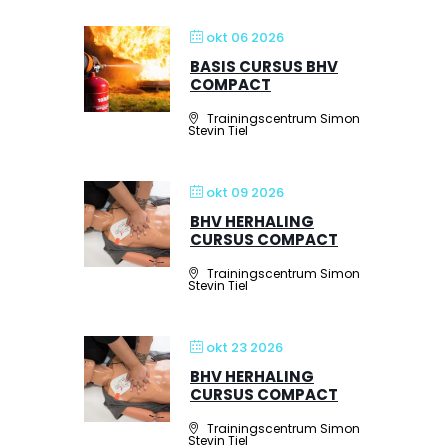
okt 06 2026
BASIS CURSUS BHV
COMPACT
Trainingscentrum Simon
Stevin Tiel
okt 09 2026
BHV HERHALING
CURSUS COMPACT
Trainingscentrum Simon
Stevin Tiel
okt 23 2026
BHV HERHALING
CURSUS COMPACT
Trainingscentrum Simon
Stevin Tiel