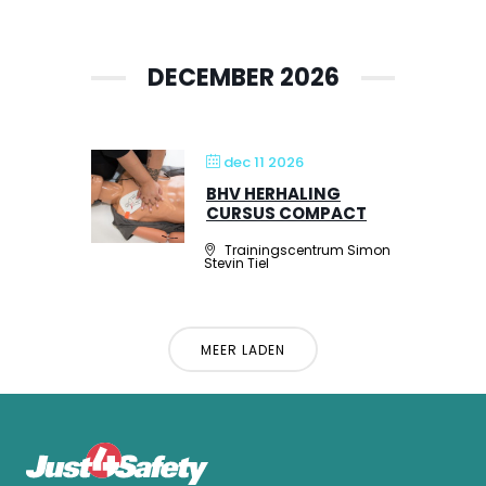
DECEMBER 2026
dec 11 2026
BHV HERHALING
CURSUS COMPACT
Trainingscentrum Simon
Stevin Tiel
MEER LADEN