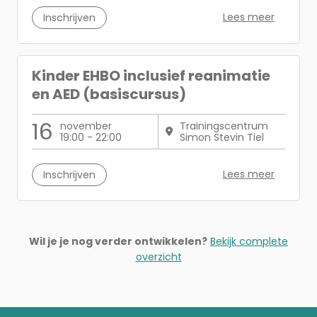
Lees meer
Inschrijven
Kinder EHBO inclusief reanimatie
en AED (basiscursus)
16
november
Trainingscentrum
19:00 - 22:00
Simon Stevin Tiel
Lees meer
Inschrijven
Wil je je nog verder ontwikkelen?
Bekijk complete
overzicht