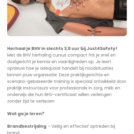
Herhaal je BHV in slechts 3,5 uur bij Just4Safety!
Met de BHV herhaling cursus compact fris je snel en
doelgericht je kennis en vaardigheden op. Je leert
opnieuw hoe je adequaat handelt bij noodsituaties
binnen jouw organisatie. Deze praktijkgerichte en
scenario-gebaseerde training is speciaal ontwikkeld door
praktijk instructeurs voor professionals in zorg, mkb en
onderwijs die hun BHV-certificaat willen verlengen
zonder tijd te verliezen
Wat ga je leren?
Brandbestrijding
– Veilig en effectief optreden bij
brand.