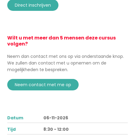
direct inschrijven
Wilt u met meer dan 5 mensen deze cursus
volgen?
Neem dan contact met ons op via onderstaande knop.
We zullen dan contact met u opnemen om de
mogelijkheden te bespreken.
neem contact met me op
Datum
06-11-2026
Tijd
8:30 - 12:00