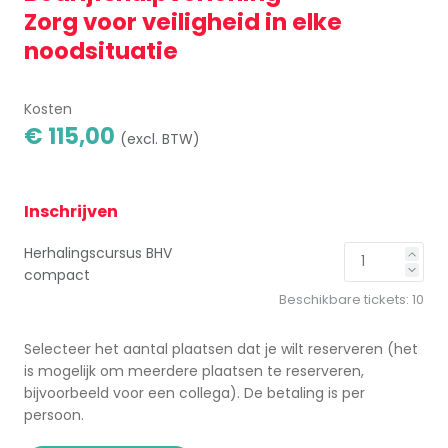
Zorg voor veiligheid in elke
noodsituatie
Kosten
€ 115,00
(excl. BTW)
Inschrijven
Herhalingscursus BHV
compact
Beschikbare tickets:
10
Selecteer het aantal plaatsen dat je wilt reserveren (het
is mogelijk om meerdere plaatsen te reserveren,
bijvoorbeeld voor een collega). De betaling is per
persoon.