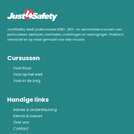
Just4Safety biedt professionele EHBO-, BHV- en reanimatiecursussen voor
particulieren, bedrijven, overheden, instellingen en verenigingen. Praktisch,
interactief en op maat gemaakt voor elke situatie.
Cursussen
Voor thuis
Voor op het werk
Voor in de zorg
Handige links
Advies & ondersteuning
Kennis & nieuws
Over ons
Contact