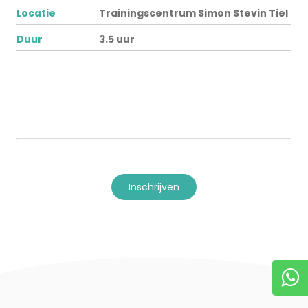
Locatie
Trainingscentrum Simon Stevin Tiel
Duur
3.5 uur
inschrijven