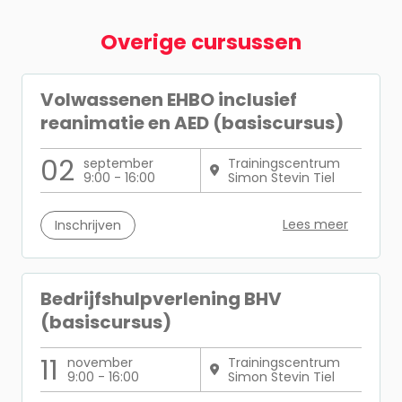
Overige cursussen
Volwassenen EHBO inclusief
reanimatie en AED (basiscursus)
02
september
Trainingscentrum
9:00 - 16:00
Simon Stevin Tiel
Lees meer
Inschrijven
Bedrijfshulpverlening BHV
(basiscursus)
11
november
Trainingscentrum
9:00 - 16:00
Simon Stevin Tiel