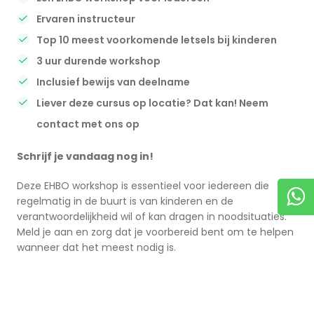
Ervaren instructeur
Top 10 meest voorkomende letsels bij kinderen
3 uur durende workshop
Inclusief bewijs van deelname
Liever deze cursus op locatie? Dat kan! Neem
contact met ons op
Schrijf je vandaag nog in!
Deze EHBO workshop is essentieel voor iedereen die
regelmatig in de buurt is van kinderen en de
verantwoordelijkheid wil of kan dragen in noodsituaties.
Meld je aan en zorg dat je voorbereid bent om te helpen
wanneer dat het meest nodig is.