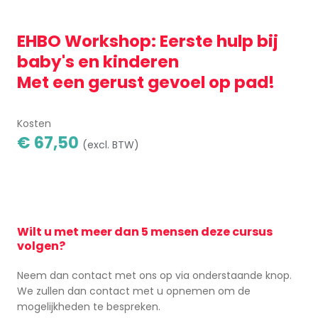
EHBO Workshop: Eerste hulp bij
baby's en kinderen
Met een gerust gevoel op pad!
Kosten
€ 67,50
(excl. BTW)
Wilt u met meer dan 5 mensen deze cursus
volgen?
Neem dan contact met ons op via onderstaande knop.
We zullen dan contact met u opnemen om de
mogelijkheden te bespreken.