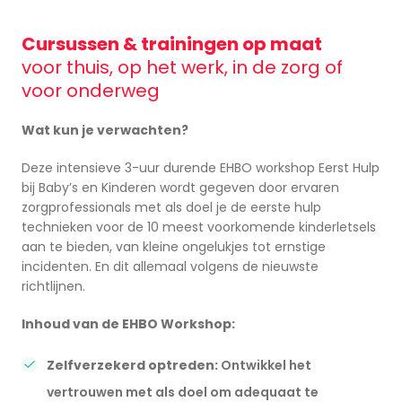
Cursussen & trainingen op maat
voor thuis, op het werk, in de zorg of
voor onderweg
Wat kun je verwachten?
Deze intensieve 3-uur durende EHBO workshop Eerst Hulp
bij Baby’s en Kinderen wordt gegeven door ervaren
zorgprofessionals met als doel je de eerste hulp
technieken voor de 10 meest voorkomende kinderletsels
aan te bieden, van kleine ongelukjes tot ernstige
incidenten. En dit allemaal volgens de nieuwste
richtlijnen.
Inhoud van de EHBO Workshop:
Zelfverzekerd optreden:
Ontwikkel het
vertrouwen met als doel om adequaat te