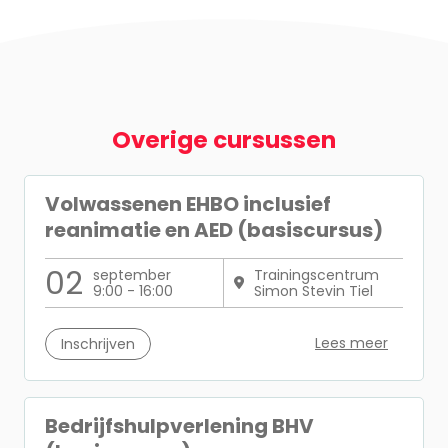
Overige cursussen
Volwassenen EHBO inclusief
reanimatie en AED (basiscursus)
02
september
Trainingscentrum
9:00 - 16:00
Simon Stevin Tiel
Lees meer
Inschrijven
Bedrijfshulpverlening BHV