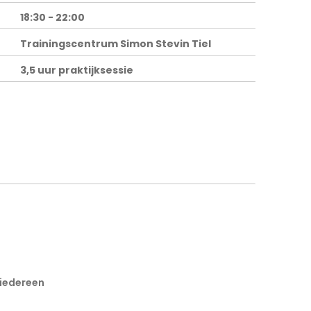
18:30 - 22:00
Trainingscentrum Simon Stevin Tiel
3,5 uur praktijksessie
 iedereen