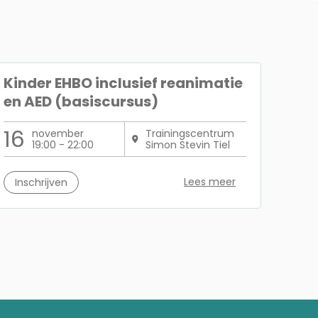
Kinder EHBO inclusief reanimatie
en AED (basiscursus)
16
november
Trainingscentrum
19:00 - 22:00
Simon Stevin Tiel
Lees meer
Inschrijven