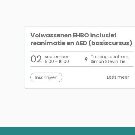
Volwassenen EHBO inclusief
reanimatie en AED (basiscursus)
02
september
Trainingscentrum
9:00 - 16:00
Simon Stevin Tiel
Lees meer
Inschrijven