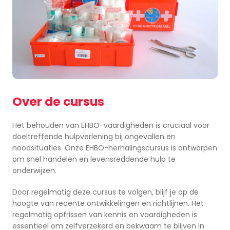
Over de cursus
Het behouden van EHBO-vaardigheden is cruciaal voor
doeltreffende hulpverlening bij ongevallen en
noodsituaties. Onze EHBO-herhalingscursus is ontworpen
om snel handelen en levensreddende hulp te
onderwijzen.
Door regelmatig deze cursus te volgen, blijf je op de
hoogte van recente ontwikkelingen en richtlijnen. Het
regelmatig opfrissen van kennis en vaardigheden is
essentieel om zelfverzekerd en bekwaam te blijven in