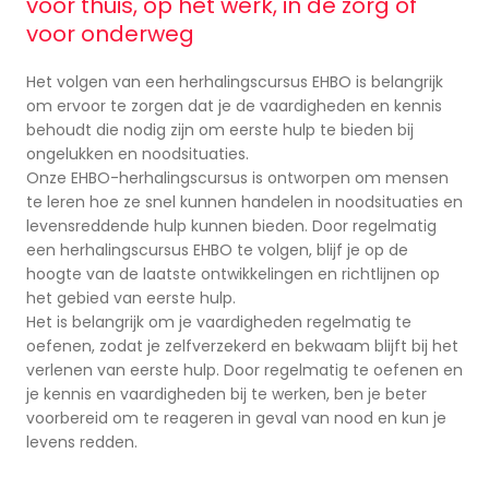
voor thuis, op het werk, in de zorg of
voor onderweg
Het volgen van een herhalingscursus EHBO is belangrijk
om ervoor te zorgen dat je de vaardigheden en kennis
behoudt die nodig zijn om eerste hulp te bieden bij
ongelukken en noodsituaties.
Onze EHBO-herhalingscursus is ontworpen om mensen
te leren hoe ze snel kunnen handelen in noodsituaties en
levensreddende hulp kunnen bieden. Door regelmatig
een herhalingscursus EHBO te volgen, blijf je op de
hoogte van de laatste ontwikkelingen en richtlijnen op
het gebied van eerste hulp.
Het is belangrijk om je vaardigheden regelmatig te
oefenen, zodat je zelfverzekerd en bekwaam blijft bij het
verlenen van eerste hulp. Door regelmatig te oefenen en
je kennis en vaardigheden bij te werken, ben je beter
voorbereid om te reageren in geval van nood en kun je
levens redden.