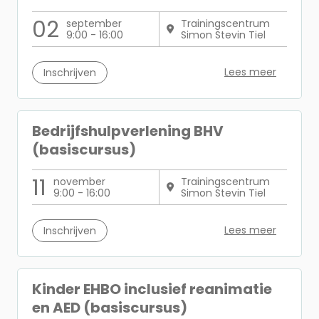
02
september
Trainingscentrum
9:00 - 16:00
Simon Stevin Tiel
Lees meer
Inschrijven
Bedrijfshulpverlening BHV
(basiscursus)
11
november
Trainingscentrum
9:00 - 16:00
Simon Stevin Tiel
Lees meer
Inschrijven
Kinder EHBO inclusief reanimatie
en AED (basiscursus)