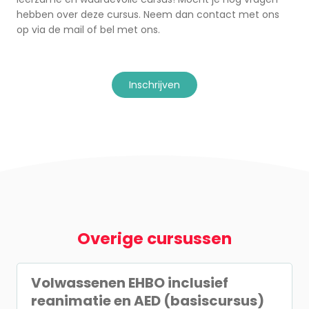
hebben over deze cursus. Neem dan contact met ons
op via de mail of bel met ons.
inschrijven
Overige cursussen
Volwassenen EHBO inclusief
reanimatie en AED (basiscursus)