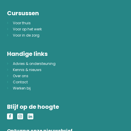
Cursussen
Voor thuis
Voor op het werk
Voor in de zorg
Handige links
Advies & ondersteuning
Kennis & nieuws
Over ons
Contact
Werken bij
Blijf op de hoogte
Ontvang onze nieuwsbrief