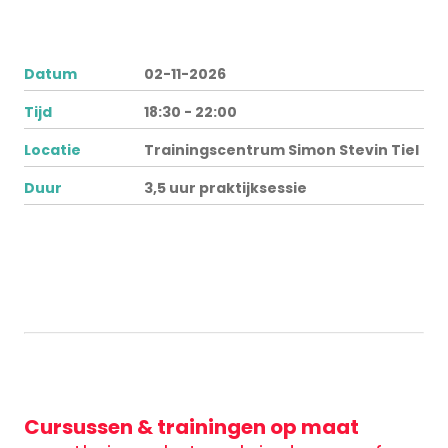
Datum
02-11-2026
Tijd
18:30 - 22:00
Locatie
Trainingscentrum Simon Stevin Tiel
Duur
3,5 uur praktijksessie
Cursussen & trainingen op maat