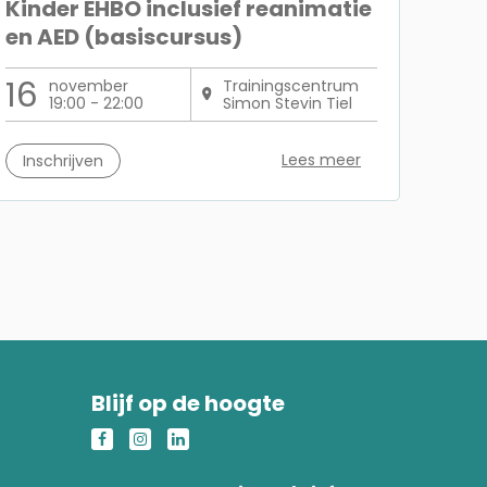
Kinder EHBO inclusief reanimatie
en AED (basiscursus)
16
november
Trainingscentrum
19:00 - 22:00
Simon Stevin Tiel
Lees meer
Inschrijven
Blijf op de hoogte