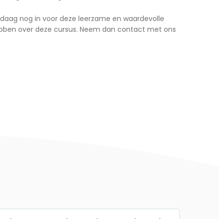
 vandaag nog in voor deze leerzame en waardevolle
ebben over deze cursus. Neem dan contact met ons