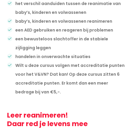
het verschil aanduiden tussen de reanimatie van
baby’s, kinderen en volwassenen
baby’s, kinderen en volwassenen reanimeren
een AED gebruiken en reageren bij problemen
een bewusteloos slachtoffer in de stabiele
zijligging leggen
handelen in onverwachte situaties
Wilt u deze cursus volgen met accreditatie punten
voor het V&VN? Dat kan! Op deze cursus zitten 6
accreditatie punten. Er komt dan een meer
bedrage bij van €5,-.
Leer reanimeren!
Daar red je levens mee