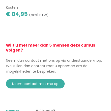
Kosten
€ 84,95
(excl. BTW)
Wilt u met meer dan 5 mensen deze cursus
volgen?
Neem dan contact met ons op via onderstaande knop.
We zullen dan contact met u opnemen om de
mogelijkheden te bespreken.
neem contact met me op
Datum
11-10-2023