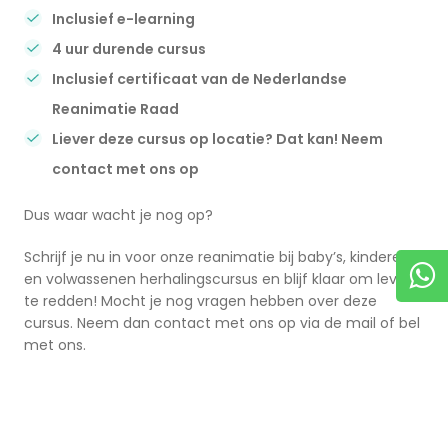
Inclusief e-learning
4 uur durende cursus
Inclusief certificaat van de Nederlandse
Reanimatie Raad
Liever deze cursus op locatie? Dat kan! Neem
contact met ons op
Dus waar wacht je nog op?
Schrijf je nu in voor onze reanimatie bij baby’s, kinderen
en volwassenen herhalingscursus en blijf klaar om levens
te redden! Mocht je nog vragen hebben over deze
cursus. Neem dan contact met ons op via de mail of bel
met ons.