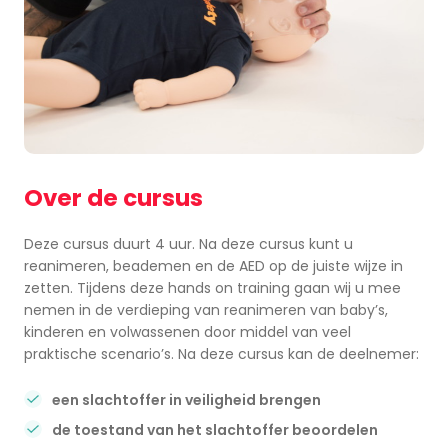
Over de cursus
Deze cursus duurt 4 uur. Na deze cursus kunt u
reanimeren, beademen en de AED op de juiste wijze in
zetten. Tijdens deze hands on training gaan wij u mee
nemen in de verdieping van reanimeren van baby’s,
kinderen en volwassenen door middel van veel
praktische scenario’s. Na deze cursus kan de deelnemer:
een slachtoffer in veiligheid brengen
de toestand van het slachtoffer beoordelen