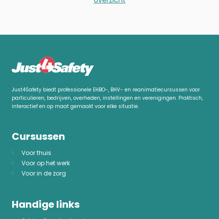
Just4Safety biedt professionele EHBO-, BHV- en reanimatiecursussen voor
particulieren, bedrijven, overheden, instellingen en verenigingen. Praktisch,
interactief en op maat gemaakt voor elke situatie.
Cursussen
Voor thuis
Voor op het werk
Voor in de zorg
Handige links