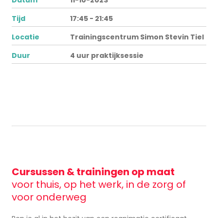
Tijd
17:45 - 21:45
Locatie
Trainingscentrum Simon Stevin Tiel
Duur
4 uur praktijksessie
Cursussen & trainingen op maat
voor thuis, op het werk, in de zorg of
voor onderweg