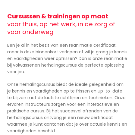
Cursussen & trainingen op maat
voor thuis, op het werk, in de zorg of
voor onderweg
Ben je al in het bezit van een reanimatie certificaat,
maar is deze binnenkort verlopen of wil je graag je kennis
en vaardigheden weer opfrissen? Dan is onze reanimatie
bij volwassenen herhalingscursus de perfecte oplossing
voor jou.
Onze herhalingscursus biedt de ideale gelegenheid om
je kennis en vaardigheden op te frissen en up-to-date
te blijven met de laatste richtlijnen en technieken. Onze
ervaren instructeurs zorgen voor een interactieve en
praktische cursus. Bij het succesvol afronden van de
herhalingscursus ontvang je een nieuw certificaat
waarmee je kunt aantonen dat je over actuele kennis en
vaardigheden beschikt.