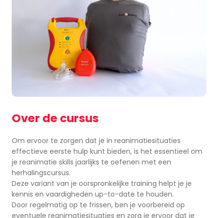
Over de cursus
Om ervoor te zorgen dat je in reanimatiesituaties
effectieve eerste hulp kunt bieden, is het essentieel om
je reanimatie skills jaarlijks te oefenen met een
herhalingscursus.
Deze variant van je oorspronkelijke training helpt je je
kennis en vaardigheden up-to-date te houden.
Door regelmatig op te frissen, ben je voorbereid op
eventuele reanimatiesituaties en zorg je ervoor dat je