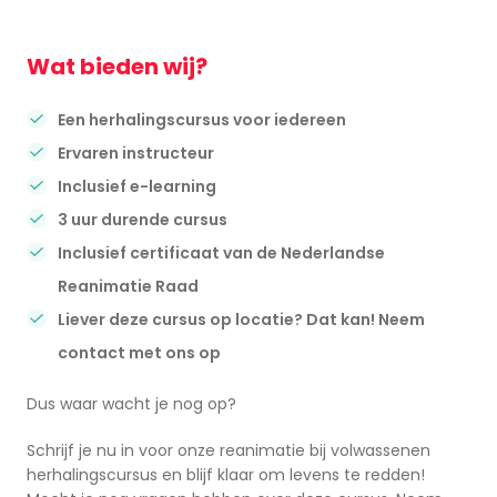
Wat bieden wij?
Een herhalingscursus voor iedereen
Ervaren instructeur
Inclusief e-learning
3 uur durende cursus
Inclusief certificaat van de Nederlandse
Reanimatie Raad
Liever deze cursus op locatie? Dat kan! Neem
contact met ons op
Dus waar wacht je nog op?
Schrijf je nu in voor onze reanimatie bij volwassenen
herhalingscursus en blijf klaar om levens te redden!