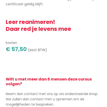
certificaat geldig blijft.
Leer reanimeren!
Daar red je levens mee
Kosten
€ 57,50
(excl. BTW)
Wilt u met meer dan 5 mensen deze cursus
volgen?
Neem dan contact met ons op via onderstaande knop.
We zullen dan contact met u opnemen om de
mogelijkheden te bespreken.