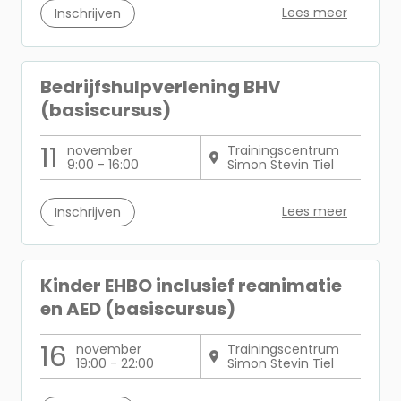
Lees meer
Inschrijven
Bedrijfshulpverlening BHV
(basiscursus)
11
november
Trainingscentrum
9:00 - 16:00
Simon Stevin Tiel
Lees meer
Inschrijven
Kinder EHBO inclusief reanimatie
en AED (basiscursus)
16
november
Trainingscentrum
19:00 - 22:00
Simon Stevin Tiel