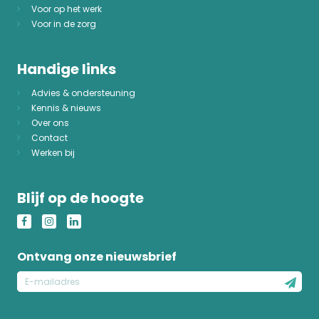
Voor op het werk
Voor in de zorg
Handige links
Advies & ondersteuning
Kennis & nieuws
Over ons
Contact
Werken bij
Blijf op de hoogte
Ontvang onze nieuwsbrief
E-
mailadres