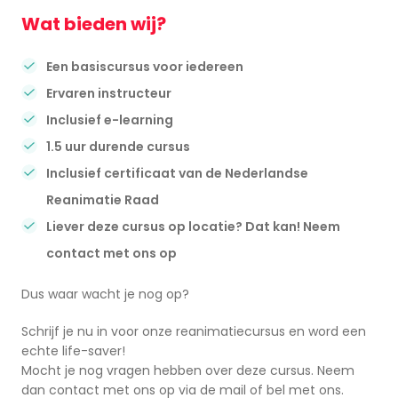
Wat bieden wij?
Een basiscursus voor iedereen
Ervaren instructeur
Inclusief e-learning
1.5 uur durende cursus
Inclusief certificaat van de Nederlandse
Reanimatie Raad
Liever deze cursus op locatie? Dat kan! Neem
contact met ons op
Dus waar wacht je nog op?
Schrijf je nu in voor onze reanimatiecursus en word een
echte life-saver!
Mocht je nog vragen hebben over deze cursus. Neem
dan contact met ons op via de mail of bel met ons.