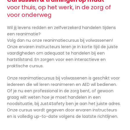
voor thuis, op het werk, in de zorg of
voor onderweg
Wil jij levens redden en zelfverzekerd handelen tijdens
een reanimatie?
Volg dan nu onze reanimatiecursus bij volwassenen!
Onze ervaren instructeurs leren je in korte tijd de juiste
vaardigheden om adequaat te handelen bij een
hartstilstand. En zorgen voor een interactieve en
praktische cursus.
Onze reanimatiecursus bij volwassenen is geschikt voor
iedereen die wil leren reanimeren en AED wil bedienen.
Of je nu een professional in de zorg bent, of gewoon
graag wilt weten hoe je moet handelen in een
noodsituatie, bij Just4Safety ben je aan het juiste adres.
Onze cursus wordt gegeven door ervaren instructeurs
en is volledig up-to-date volgens de laatste richtlijnen.