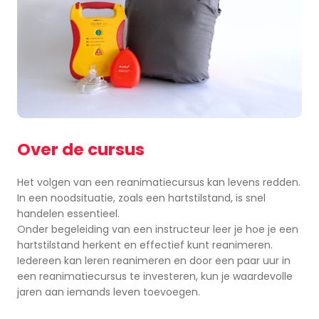
Over de cursus
Het volgen van een reanimatiecursus kan levens redden.
In een noodsituatie, zoals een hartstilstand, is snel
handelen essentieel.
Onder begeleiding van een instructeur leer je hoe je een
hartstilstand herkent en effectief kunt reanimeren.
Iedereen kan leren reanimeren en door een paar uur in
een reanimatiecursus te investeren, kun je waardevolle
jaren aan iemands leven toevoegen.