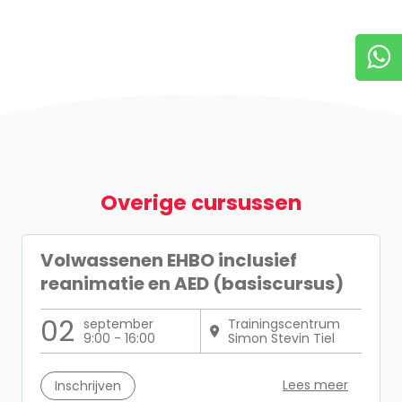
Overige cursussen
Volwassenen EHBO inclusief
reanimatie en AED (basiscursus)
02
september
Trainingscentrum
9:00 - 16:00
Simon Stevin Tiel
Lees meer
Inschrijven