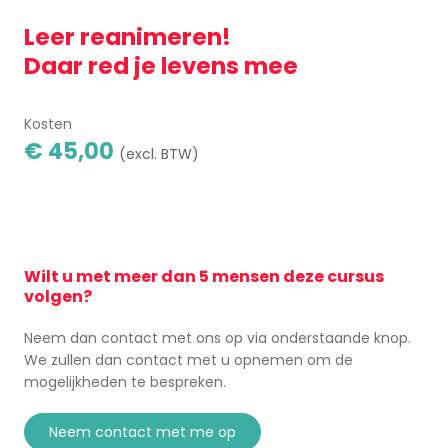
Leer reanimeren!
Daar red je levens mee
Kosten
€ 45,00
(excl. BTW)
Wilt u met meer dan 5 mensen deze cursus
volgen?
Neem dan contact met ons op via onderstaande knop.
We zullen dan contact met u opnemen om de
mogelijkheden te bespreken.
neem contact met me op