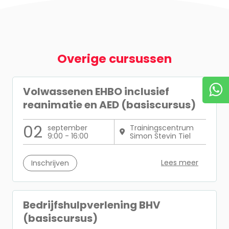
Overige cursussen
Volwassenen EHBO inclusief
reanimatie en AED (basiscursus)
02
september
Trainingscentrum
9:00 - 16:00
Simon Stevin Tiel
Lees meer
Inschrijven
Bedrijfshulpverlening BHV
(basiscursus)