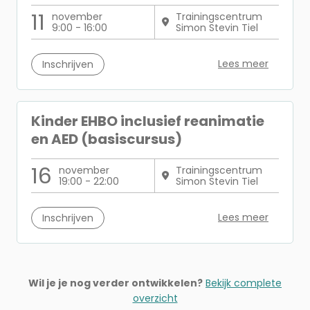
11
november
Trainingscentrum
9:00 - 16:00
Simon Stevin Tiel
Lees meer
Inschrijven
Kinder EHBO inclusief reanimatie
en AED (basiscursus)
16
november
Trainingscentrum
19:00 - 22:00
Simon Stevin Tiel
Lees meer
Inschrijven
Wil je je nog verder ontwikkelen?
Bekijk complete
overzicht