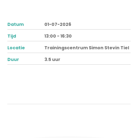
Datum
01-07-2026
Tijd
13:00 - 16:30
Locatie
Trainingscentrum Simon Stevin Tiel
Duur
3.5 uur