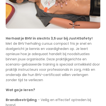
Herhaal je BHV in slechts 3,5 uur bij Just4Safety!
Met de BHV herhaling cursus compact fris je snel en
doelgericht je kennis en vaardigheden op. Je leert
opnieuw hoe je adequaat handelt bij noodsituaties
binnen jouw organisatie. Deze praktijkgerichte en
scenario-gebaseerde training is speciaal ontwikkeld door
praktijk instructeurs voor professionals in zorg, mkb en
onderwijs die hun BHV-certificaat willen verlengen
zonder tijd te verliezen
Wat ga je leren?
Brandbestrijding
– Veilig en effectief optreden bij
brand.