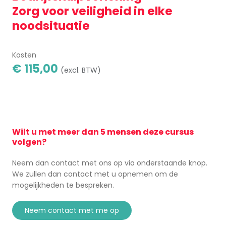
Zorg voor veiligheid in elke
noodsituatie
Kosten
€ 115,00
(excl. BTW)
Wilt u met meer dan 5 mensen deze cursus
volgen?
Neem dan contact met ons op via onderstaande knop.
We zullen dan contact met u opnemen om de
mogelijkheden te bespreken.
neem contact met me op