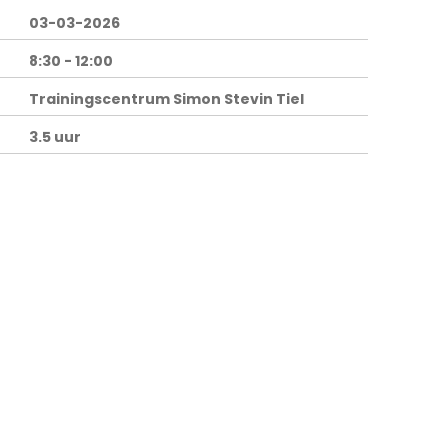
03-03-2026
8:30 - 12:00
Trainingscentrum Simon Stevin Tiel
3.5 uur