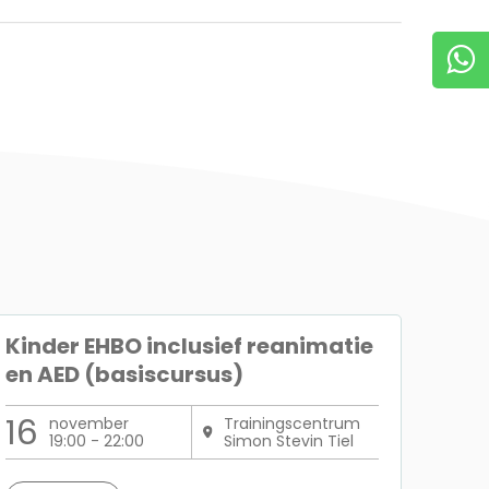
Kinder EHBO inclusief reanimatie
en AED (basiscursus)
16
november
Trainingscentrum
19:00 - 22:00
Simon Stevin Tiel