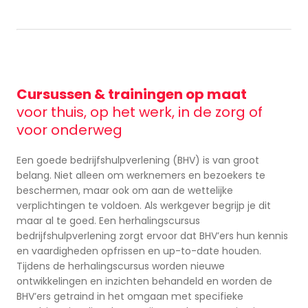
Cursussen & trainingen op maat
voor thuis, op het werk, in de zorg of
voor onderweg
Een goede bedrijfshulpverlening (BHV) is van groot
belang. Niet alleen om werknemers en bezoekers te
beschermen, maar ook om aan de wettelijke
verplichtingen te voldoen. Als werkgever begrijp je dit
maar al te goed. Een herhalingscursus
bedrijfshulpverlening zorgt ervoor dat BHV’ers hun kennis
en vaardigheden opfrissen en up-to-date houden.
Tijdens de herhalingscursus worden nieuwe
ontwikkelingen en inzichten behandeld en worden de
BHV’ers getraind in het omgaan met specifieke