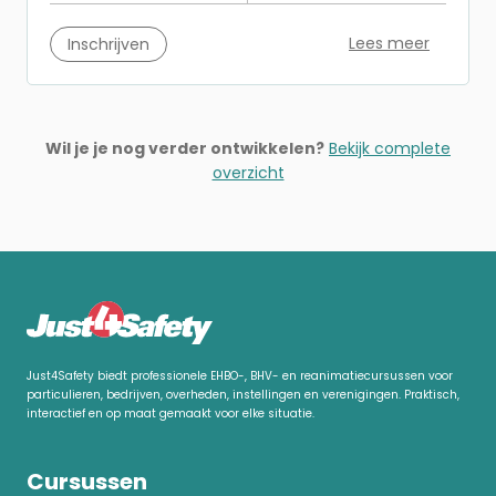
Lees meer
Inschrijven
Wil je je nog verder ontwikkelen?
Bekijk complete
overzicht
Just4Safety biedt professionele EHBO-, BHV- en reanimatiecursussen voor
particulieren, bedrijven, overheden, instellingen en verenigingen. Praktisch,
interactief en op maat gemaakt voor elke situatie.
Cursussen