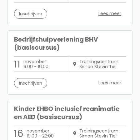
Lees meer
Inschrijven
Bedrijfshulpverlening BHV
(basiscursus)
11
november
Trainingscentrum
9:00 - 16:00
Simon Stevin Tiel
Lees meer
Inschrijven
Kinder EHBO inclusief reanimatie
en AED (basiscursus)
16
november
Trainingscentrum
19:00 - 22:00
Simon Stevin Tiel