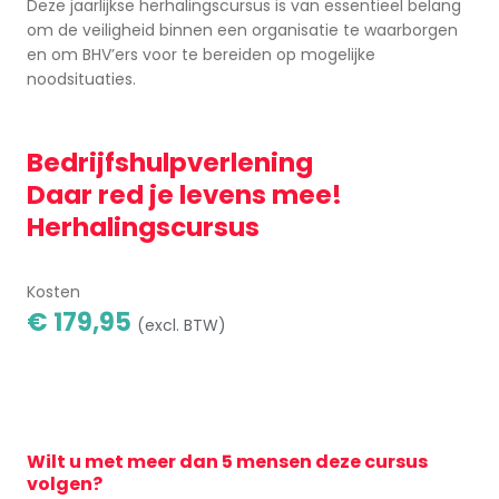
Deze jaarlijkse herhalingscursus is van essentieel belang
om de veiligheid binnen een organisatie te waarborgen
en om BHV’ers voor te bereiden op mogelijke
noodsituaties.
Bedrijfshulpverlening
Daar red je levens mee!
Herhalingscursus
Kosten
€ 179,95
(excl. BTW)
Wilt u met meer dan 5 mensen deze cursus
volgen?