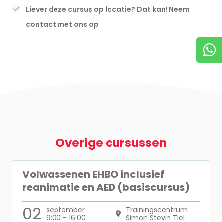
Liever deze cursus op locatie? Dat kan! Neem
contact met ons op
Overige cursussen
Volwassenen EHBO inclusief
reanimatie en AED (basiscursus)
02
september
Trainingscentrum
9:00 - 16:00
Simon Stevin Tiel