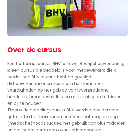
Over de cursus
Een herhalingscursus BHV, oftewel Bedrijfshulpverlening,
is een cursus die bedoeld is voor medewerkers die al
eerder een BHV-cursus hebben gevolgd.
Het doel van deze cursus is om hun kennis en
vaardigheden op het gebied van levensreddend
handelen, brandbestrijding en ontruiming op te frissen
en bij te houden.
Tijdens de herhalingscursus BHV worden deelnemers
getraind in het herkennen en adequaat reageren op
(medische)noodsituaties, het gebruik van blusmiddelen
en het coördineren van evacuatieprocedures.