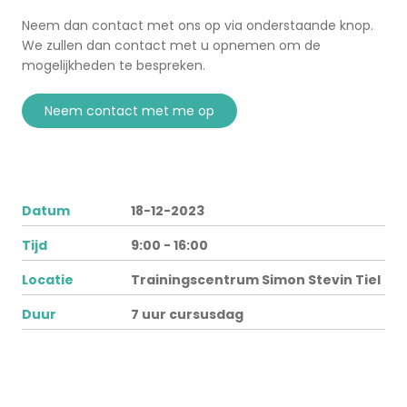
Neem dan contact met ons op via onderstaande knop.
We zullen dan contact met u opnemen om de
mogelijkheden te bespreken.
neem contact met me op
Datum
18-12-2023
Tijd
9:00 - 16:00
Locatie
Trainingscentrum Simon Stevin Tiel
Duur
7 uur cursusdag