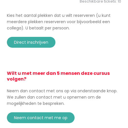
Beschikbare tickets:
10
Kies het aantal plekken dat u wilt reserveren (u kunt
meerdere plekken reserveren voor bijvoorbeeld een
collega). U betaalt per persoon.
direct inschrijven
Wilt u met meer dan 5 mensen deze cursus
volgen?
Neem dan contact met ons op via onderstaande knop.
We zullen dan contact met u opnemen om de
mogelijkheden te bespreken.
neem contact met me op