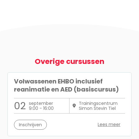
Overige cursussen
Volwassenen EHBO inclusief
reanimatie en AED (basiscursus)
02
september
Trainingscentrum
9:00 - 16:00
Simon Stevin Tiel
Lees meer
Inschrijven