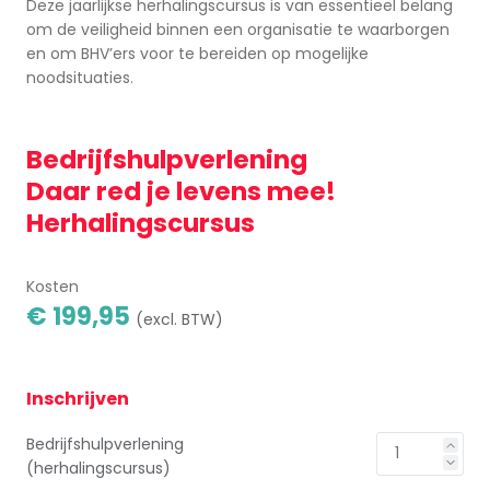
Deze jaarlijkse herhalingscursus is van essentieel belang
om de veiligheid binnen een organisatie te waarborgen
en om BHV’ers voor te bereiden op mogelijke
noodsituaties.
Bedrijfshulpverlening
Daar red je levens mee!
Herhalingscursus
Kosten
€ 199,95
(excl. BTW)
Inschrijven
Bedrijfshulpverlening
(herhalingscursus)