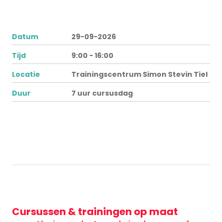
Datum
29-09-2026
Tijd
9:00 - 16:00
Locatie
Trainingscentrum Simon Stevin Tiel
Duur
7 uur cursusdag
Cursussen & trainingen op maat