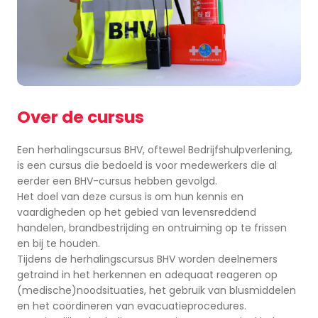
Over de cursus
Een herhalingscursus BHV, oftewel Bedrijfshulpverlening,
is een cursus die bedoeld is voor medewerkers die al
eerder een BHV-cursus hebben gevolgd.
Het doel van deze cursus is om hun kennis en
vaardigheden op het gebied van levensreddend
handelen, brandbestrijding en ontruiming op te frissen
en bij te houden.
Tijdens de herhalingscursus BHV worden deelnemers
getraind in het herkennen en adequaat reageren op
(medische)noodsituaties, het gebruik van blusmiddelen
en het coördineren van evacuatieprocedures.