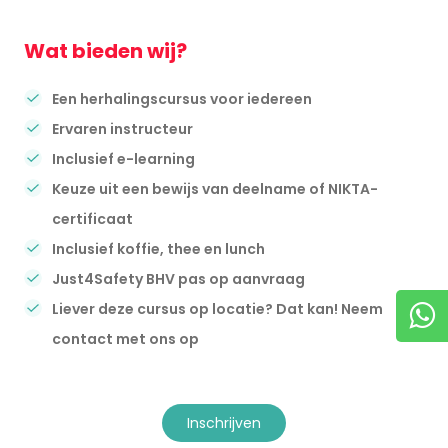
Wat bieden wij?
Een herhalingscursus voor iedereen
Ervaren instructeur
Inclusief e-learning
Keuze uit een bewijs van deelname of NIKTA-
certificaat
Inclusief koffie, thee en lunch
Just4Safety BHV pas op aanvraag
Liever deze cursus op locatie? Dat kan! Neem
contact met ons op
inschrijven