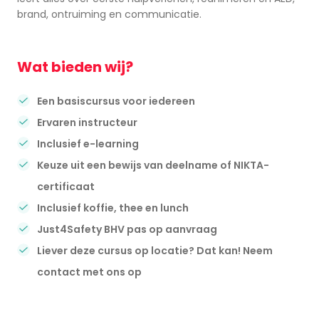
brand, ontruiming en communicatie.
Wat bieden wij?
Een basiscursus voor iedereen
Ervaren instructeur
Inclusief e-learning
Keuze uit een bewijs van deelname of NIKTA-
certificaat
Inclusief koffie, thee en lunch
Just4Safety BHV pas op aanvraag
Liever deze cursus op locatie? Dat kan! Neem
contact met ons op