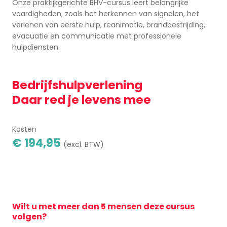
Onze praktijkgerichte BHV-cursus leert belangrijke
vaardigheden, zoals het herkennen van signalen, het
verlenen van eerste hulp, reanimatie, brandbestrijding,
evacuatie en communicatie met professionele
hulpdiensten.
Bedrijfshulpverlening
Daar red je levens mee
Kosten
€ 194,95
(excl. BTW)
Wilt u met meer dan 5 mensen deze cursus
volgen?