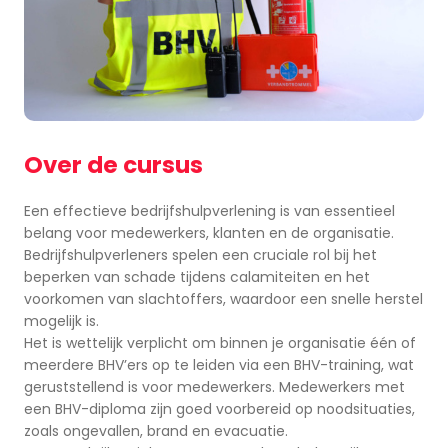
Over de cursus
Een effectieve bedrijfshulpverlening is van essentieel
belang voor medewerkers, klanten en de organisatie.
Bedrijfshulpverleners spelen een cruciale rol bij het
beperken van schade tijdens calamiteiten en het
voorkomen van slachtoffers, waardoor een snelle herstel
mogelijk is.
Het is wettelijk verplicht om binnen je organisatie één of
meerdere BHV’ers op te leiden via een BHV-training, wat
geruststellend is voor medewerkers. Medewerkers met
een BHV-diploma zijn goed voorbereid op noodsituaties,
zoals ongevallen, brand en evacuatie.