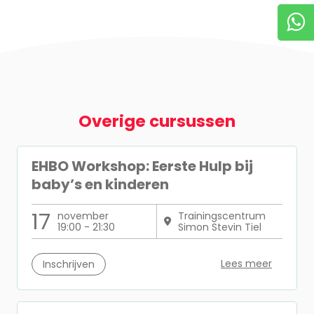
Overige cursussen
EHBO Workshop: Eerste Hulp bij
baby’s en kinderen
17
november
Trainingscentrum
19:00 - 21:30
Simon Stevin Tiel
Lees meer
Inschrijven