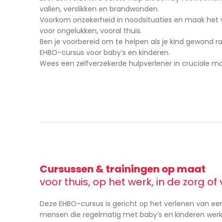
vallen, verslikken en brandwonden.
Voorkom onzekerheid in noodsituaties en maak het ve
voor ongelukken, vooral thuis.
Ben je voorbereid om te helpen als je kind gewond r
EHBO-cursus voor baby’s en kinderen.
Wees een zelfverzekerde hulpverlener in cruciale 
Cursussen & trainingen op maat
voor thuis, op het werk, in de zorg o
Deze EHBO-cursus is gericht op het verlenen van eer
mensen die regelmatig met baby’s en kinderen werk