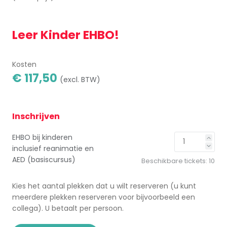
Leer Kinder EHBO!
Kosten
€ 117,50
(excl. BTW)
Inschrijven
EHBO bij kinderen
inclusief reanimatie en
AED (basiscursus)
Beschikbare tickets:
10
Kies het aantal plekken dat u wilt reserveren (u kunt
meerdere plekken reserveren voor bijvoorbeeld een
collega). U betaalt per persoon.