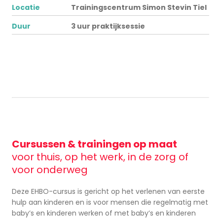
Locatie
Trainingscentrum Simon Stevin Tiel
Duur
3 uur praktijksessie
Cursussen & trainingen op maat
voor thuis, op het werk, in de zorg of
voor onderweg
Deze EHBO-cursus is gericht op het verlenen van eerste
hulp aan kinderen en is voor mensen die regelmatig met
baby’s en kinderen werken of met baby’s en kinderen