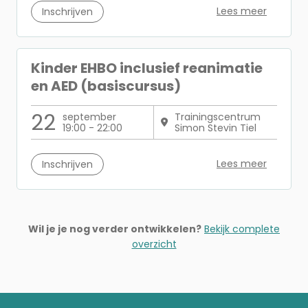
Lees meer
Inschrijven
Kinder EHBO inclusief reanimatie
en AED (basiscursus)
22
september
Trainingscentrum
19:00 - 22:00
Simon Stevin Tiel
Lees meer
Inschrijven
Wil je je nog verder ontwikkelen?
Bekijk complete
overzicht