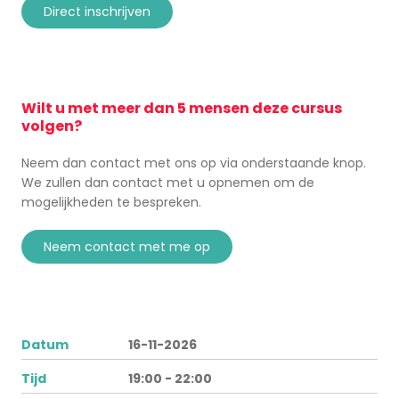
direct inschrijven
Wilt u met meer dan 5 mensen deze cursus
volgen?
Neem dan contact met ons op via onderstaande knop.
We zullen dan contact met u opnemen om de
mogelijkheden te bespreken.
neem contact met me op
Datum
16-11-2026
Tijd
19:00 - 22:00