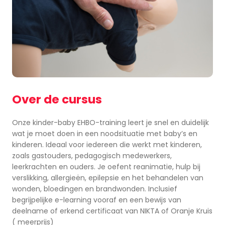
Over de cursus
Onze kinder-baby EHBO-training leert je snel en duidelijk
wat je moet doen in een noodsituatie met baby’s en
kinderen. Ideaal voor iedereen die werkt met kinderen,
zoals gastouders, pedagogisch medewerkers,
leerkrachten en ouders. Je oefent reanimatie, hulp bij
verslikking, allergieën, epilepsie en het behandelen van
wonden, bloedingen en brandwonden. Inclusief
begrijpelijke e-learning vooraf en een bewijs van
deelname of erkend certificaat van NIKTA of Oranje Kruis
( meerprijs)