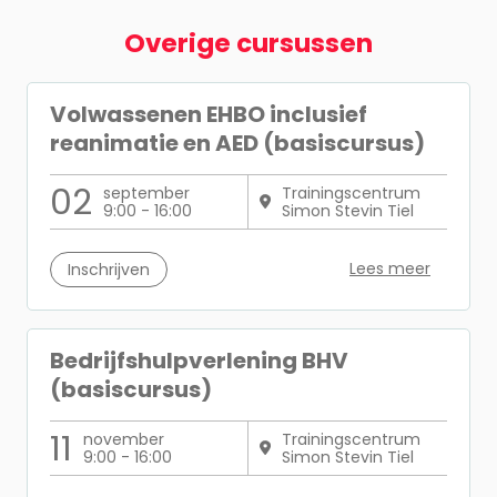
Overige cursussen
Volwassenen EHBO inclusief
reanimatie en AED (basiscursus)
02
september
Trainingscentrum
9:00 - 16:00
Simon Stevin Tiel
Lees meer
Inschrijven
Bedrijfshulpverlening BHV
(basiscursus)
11
november
Trainingscentrum
9:00 - 16:00
Simon Stevin Tiel