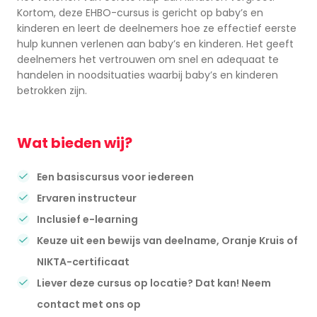
Kortom, deze EHBO-cursus is gericht op baby’s en
kinderen en leert de deelnemers hoe ze effectief eerste
hulp kunnen verlenen aan baby’s en kinderen. Het geeft
deelnemers het vertrouwen om snel en adequaat te
handelen in noodsituaties waarbij baby’s en kinderen
betrokken zijn.
Wat bieden wij?
Een basiscursus voor iedereen
Ervaren instructeur
Inclusief e-learning
Keuze uit een bewijs van deelname, Oranje Kruis of
NIKTA-certificaat
Liever deze cursus op locatie? Dat kan! Neem
contact met ons op