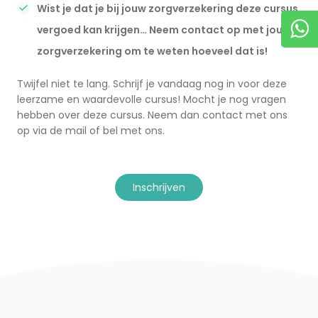
Wist je dat je bij jouw zorgverzekering deze cursus
vergoed kan krijgen… Neem contact op met jouw
zorgverzekering om te weten hoeveel dat is!
Twijfel niet te lang. Schrijf je vandaag nog in voor deze
leerzame en waardevolle cursus! Mocht je nog vragen
hebben over deze cursus. Neem dan contact met ons
op via de mail of bel met ons.
inschrijven